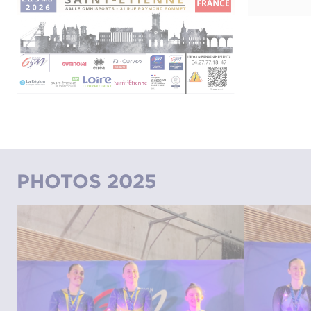
PHOTOS 2025