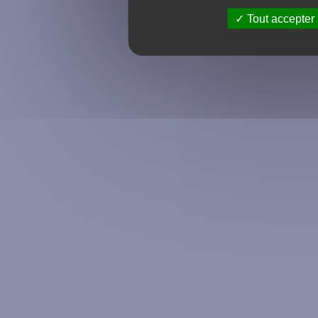
Tout accepter