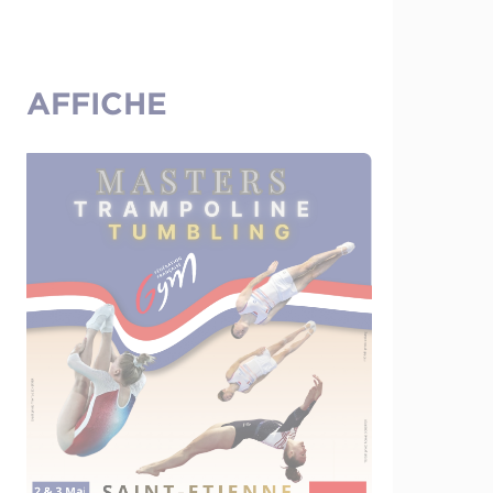
AFFICHE