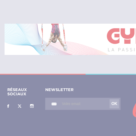
RÉSEAUX
NEWSLETTER
SOCIAUX
OK